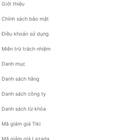
Giới thiệu
Chính sách bảo mật
Điều khoản sử dụng
Miễn trừ trách nhiệm
Danh mục
Danh sách hãng
Danh sách công ty
Danh sách từ khóa
Mã giảm giá Tiki
Mã giảm giá Lazada