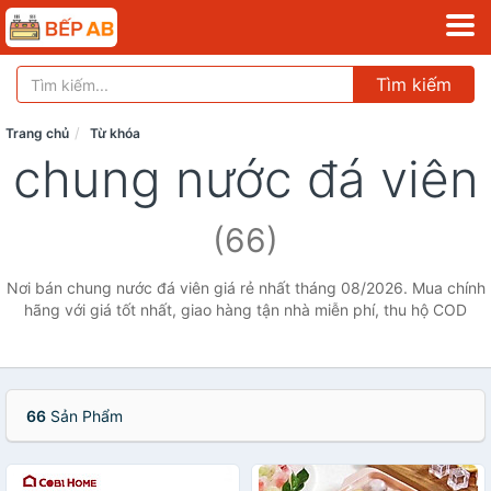
Tìm kiếm
Trang chủ
Từ khóa
chung nước đá viên
(66)
Nơi bán chung nước đá viên giá rẻ nhất tháng 08/2026. Mua chính
hãng với giá tốt nhất, giao hàng tận nhà miễn phí, thu hộ COD
66
Sản Phẩm