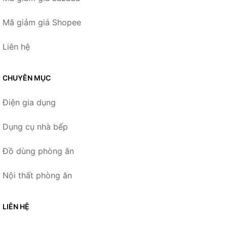
Mã giảm giá Shopee
Liên hệ
CHUYÊN MỤC
Điện gia dụng
Dụng cụ nhà bếp
Đồ dùng phòng ăn
Nội thất phòng ăn
LIÊN HỆ