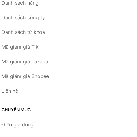
Danh sách hãng
Danh sách công ty
Danh sách từ khóa
Mã giảm giá Tiki
Mã giảm giá Lazada
Mã giảm giá Shopee
Liên hệ
CHUYÊN MỤC
Điện gia dụng