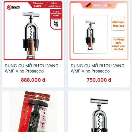
DỤNG CỤ MỞ RƯỢU VANG
DỤNG CỤ MỞ RƯỢU VANG
WMF Vino Prosecco
WMF Vino Prosecco
888.000 đ
750.000 đ