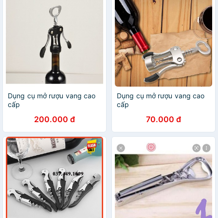
Dụng cụ mở rượu vang cao
Dụng cụ mở rượu vang cao
cấp
cấp
200.000 đ
70.000 đ