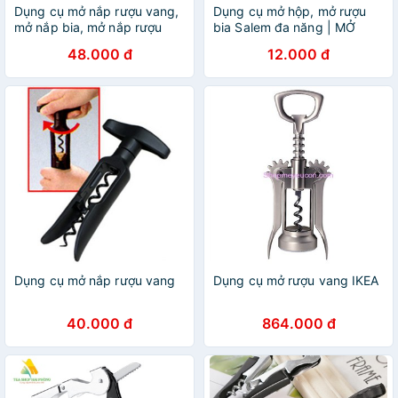
Dụng cụ mở nắp rượu vang,
Dụng cụ mở hộp, mở rượu
mở nắp bia, mở nắp rượu
bia Salem đa năng | MỞ
VANG
48.000 đ
12.000 đ
Dụng cụ mở nắp rượu vang
Dụng cụ mở rượu vang IKEA
40.000 đ
864.000 đ