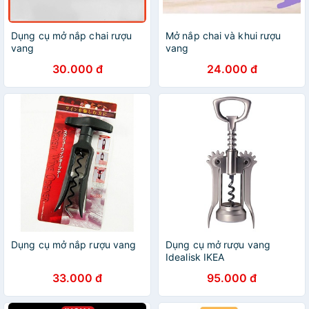
Dụng cụ mở nắp chai rượu
Mở nắp chai và khui rượu
vang
vang
30.000 đ
24.000 đ
Dụng cụ mở nắp rượu vang
Dụng cụ mở rượu vang
Idealisk IKEA
33.000 đ
95.000 đ