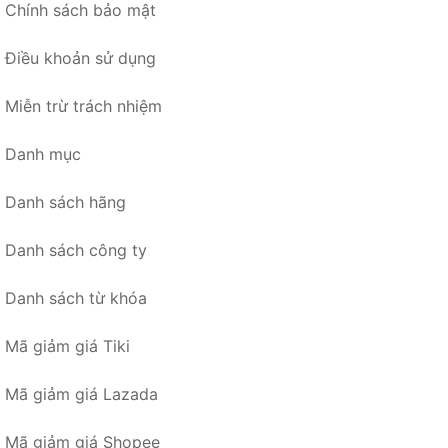
Chính sách bảo mật
Điều khoản sử dụng
Miễn trừ trách nhiệm
Danh mục
Danh sách hãng
Danh sách công ty
Danh sách từ khóa
Mã giảm giá Tiki
Mã giảm giá Lazada
Mã giảm giá Shopee