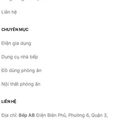
Liên hệ
CHUYÊN MỤC
Điện gia dụng
Dụng cụ nhà bếp
Đồ dùng phòng ăn
Nội thất phòng ăn
LIÊN HỆ
Địa chỉ:
Bếp AB
Điện Biên Phủ, Phường 6, Quận 3,