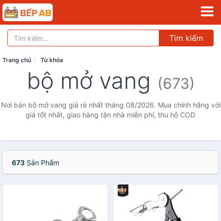
Tìm kiếm
Trang chủ
Từ khóa
bộ mở vang
(673)
Nơi bán bộ mở vang giá rẻ nhất tháng 08/2026. Mua chính hãng với
giá tốt nhất, giao hàng tận nhà miễn phí, thu hộ COD
673
Sản Phẩm