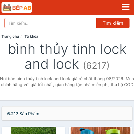
Tìm kiếm
Trang chủ
Từ khóa
bình thủy tinh lock
and lock
(6217)
Nơi bán bình thủy tinh lock and lock giá rẻ nhất tháng 08/2026. Mua
chính hãng với giá tốt nhất, giao hàng tận nhà miễn phí, thu hộ COD
6.217
Sản Phẩm