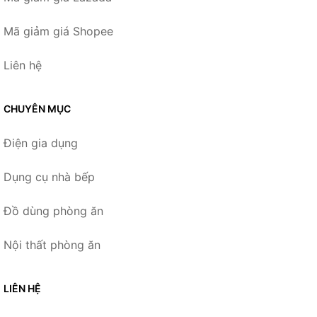
Mã giảm giá Shopee
Liên hệ
CHUYÊN MỤC
Điện gia dụng
Dụng cụ nhà bếp
Đồ dùng phòng ăn
Nội thất phòng ăn
LIÊN HỆ