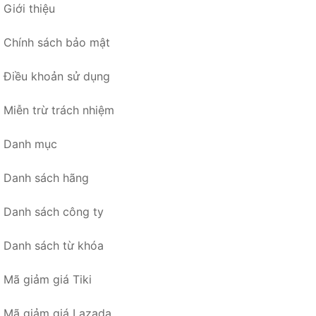
Giới thiệu
Chính sách bảo mật
Điều khoản sử dụng
Miễn trừ trách nhiệm
Danh mục
Danh sách hãng
Danh sách công ty
Danh sách từ khóa
Mã giảm giá Tiki
Mã giảm giá Lazada