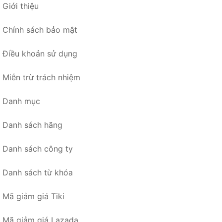
Giới thiệu
Chính sách bảo mật
Điều khoản sử dụng
Miễn trừ trách nhiệm
Danh mục
Danh sách hãng
Danh sách công ty
Danh sách từ khóa
Mã giảm giá Tiki
Mã giảm giá Lazada