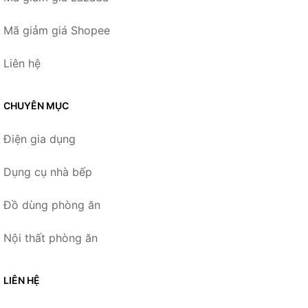
Mã giảm giá Shopee
Liên hệ
CHUYÊN MỤC
Điện gia dụng
Dụng cụ nhà bếp
Đồ dùng phòng ăn
Nội thất phòng ăn
LIÊN HỆ