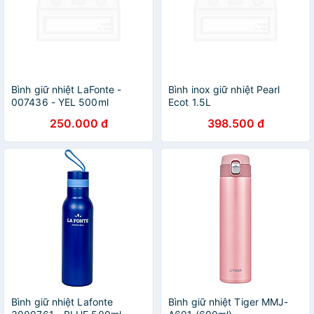
Bình giữ nhiệt LaFonte -
Bình inox giữ nhiệt Pearl
007436 - YEL 500ml
Ecot 1.5L
250.000 đ
398.500 đ
Bình giữ nhiệt Lafonte
Bình giữ nhiệt Tiger MMJ-