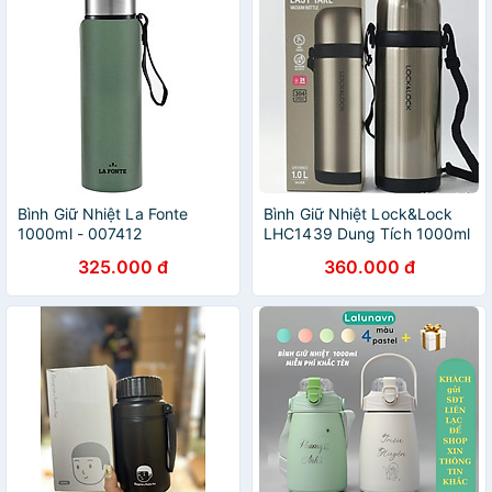
Bình Giữ Nhiệt La Fonte
Bình Giữ Nhiệt Lock&Lock
1000ml - 007412
LHC1439 Dung Tích 1000ml
325.000 đ
360.000 đ