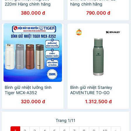
220ml Hàng chính hãng
hàng chính hãng
380.000 đ
790.000 đ
Bình giữ nhiệt lưỡng tính
Bình giữ nhiệt Stanley
Tiger MCX-A352
ADVENTURE TO-GO
BOTTLE
320.000 đ
1.312.500 đ
Trang 1/11