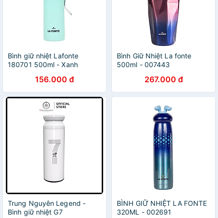
Bình giữ nhiệt Lafonte
Bình Giữ Nhiệt La fonte
180701 500ml - Xanh
500ml - 007443
156.000 đ
267.000 đ
Trung Nguyên Legend -
BÌNH GIỮ NHIỆT LA FONTE
Bình giữ nhiệt G7
320ML - 002691