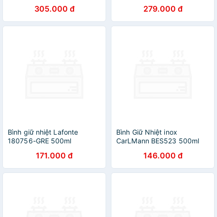
305.000 đ
279.000 đ
Bình giữ nhiệt Lafonte
Bình Giữ Nhiệt inox
180756-GRE 500ml
CarLMann BES523 500ml
171.000 đ
146.000 đ