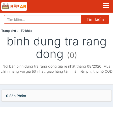
Tìm kiếm
Trang chủ
Từ khóa
binh dung tra rang
dong
(0)
Nơi bán binh dung tra rang dong giá rẻ nhất tháng 08/2026. Mua
chính hãng với giá tốt nhất, giao hàng tận nhà miễn phí, thu hộ COD
0
Sản Phẩm