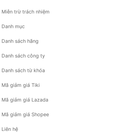
Miễn trừ trách nhiệm
Danh mục
Danh sách hãng
Danh sách công ty
Danh sách từ khóa
Mã giảm giá Tiki
Mã giảm giá Lazada
Mã giảm giá Shopee
Liên hệ