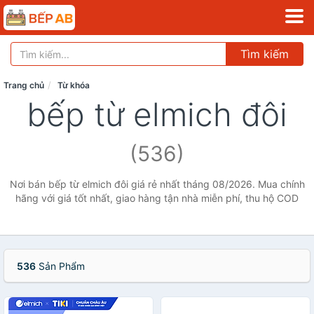
Tìm kiếm
Trang chủ
Từ khóa
bếp từ elmich đôi
(536)
Nơi bán bếp từ elmich đôi giá rẻ nhất tháng 08/2026. Mua chính
hãng với giá tốt nhất, giao hàng tận nhà miễn phí, thu hộ COD
536
Sản Phẩm