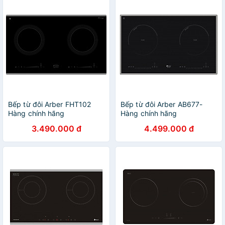
Bếp từ đôi Arber FHT102
Bếp từ đôi Arber AB677-
Hàng chính hãng
Hàng chính hãng
3.490.000 đ
4.499.000 đ