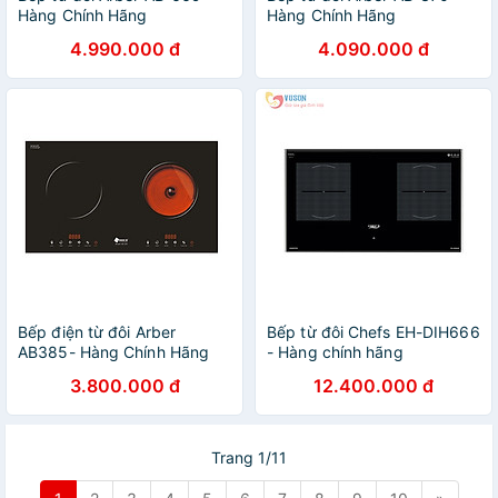
Hàng Chính Hãng
Hàng Chính Hãng
4.990.000 đ
4.090.000 đ
Bếp điện từ đôi Arber
Bếp từ đôi Chefs EH-DIH666
AB385- Hàng Chính Hãng
- Hàng chính hãng
3.800.000 đ
12.400.000 đ
Trang 1/11