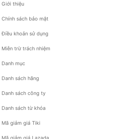
Giới thiệu
Chính sách bảo mật
Điều khoản sử dụng
Miễn trừ trách nhiệm
Danh mục
Danh sách hãng
Danh sách công ty
Danh sách từ khóa
Mã giảm giá Tiki
Mã giảm giá Lazada