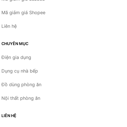
Mã giảm giá Shopee
Liên hệ
CHUYÊN MỤC
Điện gia dụng
Dụng cụ nhà bếp
Đồ dùng phòng ăn
Nội thất phòng ăn
LIÊN HỆ