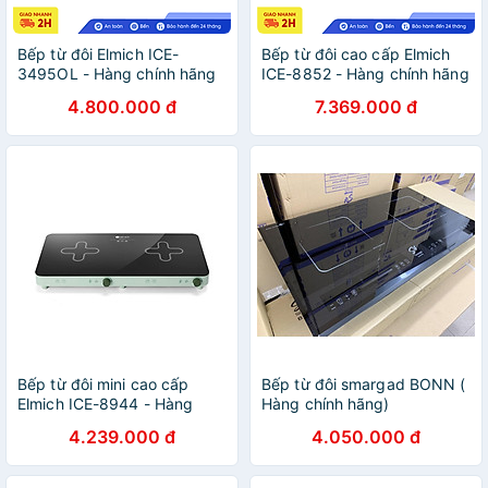
Bếp từ đôi Elmich ICE-
Bếp từ đôi cao cấp Elmich
3495OL - Hàng chính hãng
ICE-8852 - Hàng chính hãng
4.800.000 đ
7.369.000 đ
Bếp từ đôi mini cao cấp
Bếp từ đôi smargad BONN (
Elmich ICE-8944 - Hàng
Hàng chính hãng)
chính hãng
4.239.000 đ
4.050.000 đ