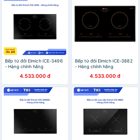
Bếp từ đôi Elmich ICE-3496
Bếp từ đôi Elmich ICE-3882
- Hàng chính hãng
- Hàng chính hãng
4.533.000 đ
4.533.000 đ