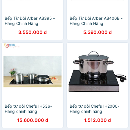
Bếp Từ Đôi Arber AB395 -
Bếp Từ Đôi Arber AB406B -
Hàng Chính Hãng
Hàng Chính Hãng
3.550.000 đ
5.390.000 đ
Bếp từ đôi Chefs IH536-
Bếp từ đôi Chefs IH2000-
Hàng chính hãng
Hàng chính hãng
15.600.000 đ
1.512.000 đ