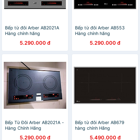
Bếp từ đôi Arber AB2021A
Bếp từ đôi Arber AB553
Hàng chính hãng
Hàng chính hãng
5.290.000 đ
5.290.000 đ
Bếp Từ Đôi Arber AB2021A -
Bếp từ đôi Arber AB679
Hàng Chính Hãng
hàng chính Hãng
5.290.000 đ
5.490.000 đ