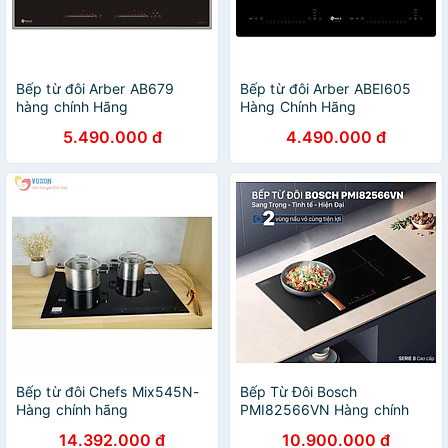
Bếp từ đôi Arber AB679
Bếp từ đôi Arber ABEI605
hàng chính Hãng
Hàng Chính Hãng
5.490.000 đ
4.490.000 đ
Bếp từ đôi Chefs Mix545N-
Bếp Từ Đôi Bosch
Hàng chính hãng
PMI82566VN Hàng chính
hãng
14.392.000 đ
10.900.000 đ