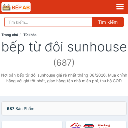
Tìm kiếm
Trang chủ
Từ khóa
bếp từ đôi sunhouse
(687)
Nơi bán bếp từ đôi sunhouse giá rẻ nhất tháng 08/2026. Mua chính
hãng với giá tốt nhất, giao hàng tận nhà miễn phí, thu hộ COD
687
Sản Phẩm