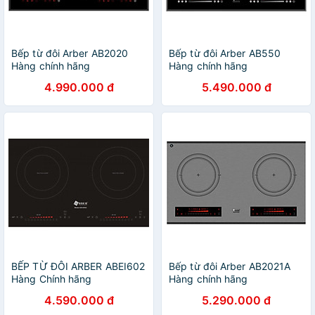
Bếp từ đôi Arber AB2020
Bếp từ đôi Arber AB550
Hàng chính hãng
Hàng chính hãng
4.990.000 đ
5.490.000 đ
BẾP TỪ ĐÔI ARBER ABEI602
Bếp từ đôi Arber AB2021A
Hàng Chính hãng
Hàng chính hãng
4.590.000 đ
5.290.000 đ