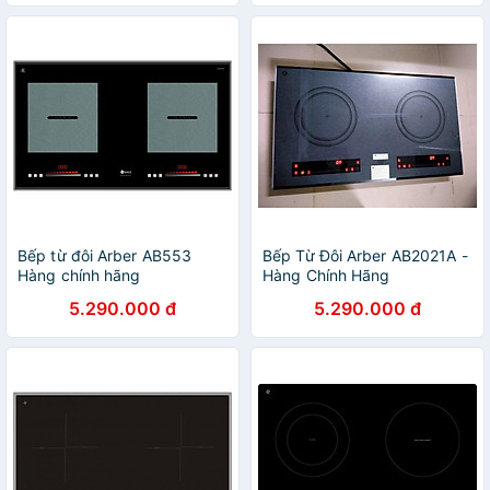
Bếp từ đôi Arber AB553
Bếp Từ Đôi Arber AB2021A -
Hàng chính hãng
Hàng Chính Hãng
5.290.000 đ
5.290.000 đ