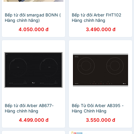
Bếp từ đôi smargad BONN (
Bếp từ đôi Arber FHT102
Hàng chính hãng)
Hàng chính hãng
4.050.000 đ
3.490.000 đ
Bếp từ đôi Arber AB677-
Bếp Từ Đôi Arber AB395 -
Hàng chính hãng
Hàng Chính Hãng
4.499.000 đ
3.550.000 đ