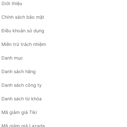
Giới thiệu
Chính sách bảo mật
Điều khoản sử dụng
Miễn trừ trách nhiệm
Danh mục
Danh sách hãng
Danh sách công ty
Danh sách từ khóa
Mã giảm giá Tiki
Mã giảm giá Lazada