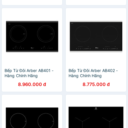
Bếp Từ Đôi Arber AB401 -
Bếp Từ Đôi Arber AB402 -
Hàng Chính Hãng
Hàng Chính Hãng
8.960.000 đ
8.775.000 đ