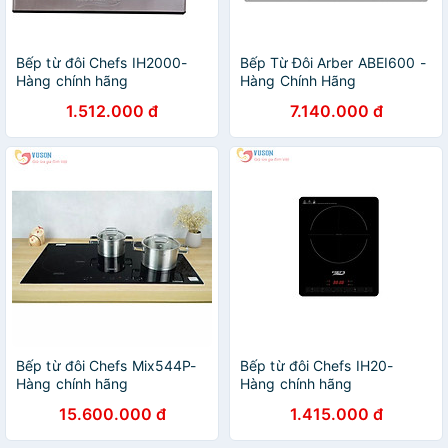
Bếp từ đôi Chefs IH2000-
Bếp Từ Đôi Arber ABEI600 -
Hàng chính hãng
Hàng Chính Hãng
1.512.000 đ
7.140.000 đ
Bếp từ đôi Chefs Mix544P-
Bếp từ đôi Chefs IH20-
Hàng chính hãng
Hàng chính hãng
15.600.000 đ
1.415.000 đ