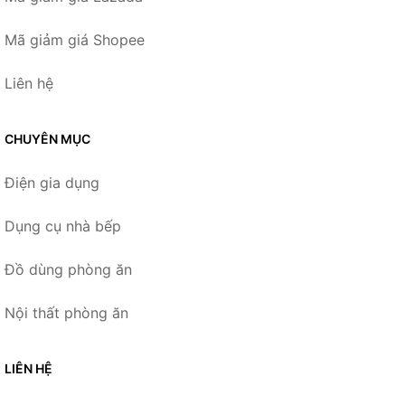
Mã giảm giá Shopee
Liên hệ
CHUYÊN MỤC
Điện gia dụng
Dụng cụ nhà bếp
Đồ dùng phòng ăn
Nội thất phòng ăn
LIÊN HỆ