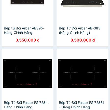
Bếp từ đôi Arber AB395-
Bếp Từ Đôi Arber AB-383
Hàng Chính Hãng
(Hàng Chính Hãng)
3.550.000 đ
8.500.000 đ
Bếp Từ Đôi Faster FS 728I -
Bếp Từ Đôi Faster FS 728SI
Hàng Chính Hãng
- Hàng Chính Hãng