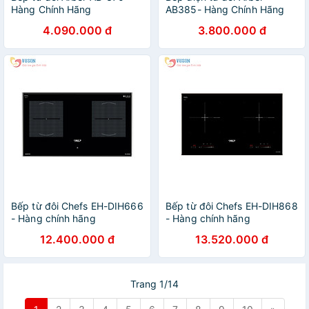
Hàng Chính Hãng
AB385- Hàng Chính Hãng
4.090.000 đ
3.800.000 đ
Bếp từ đôi Chefs EH-DIH666
Bếp từ đôi Chefs EH-DIH868
- Hàng chính hãng
- Hàng chính hãng
12.400.000 đ
13.520.000 đ
Trang 1/14