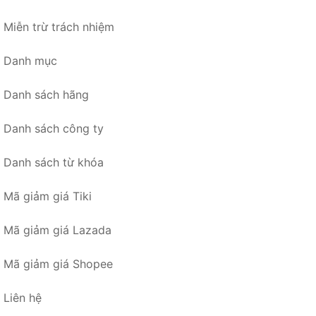
Miễn trừ trách nhiệm
Danh mục
Danh sách hãng
Danh sách công ty
Danh sách từ khóa
Mã giảm giá Tiki
Mã giảm giá Lazada
Mã giảm giá Shopee
Liên hệ