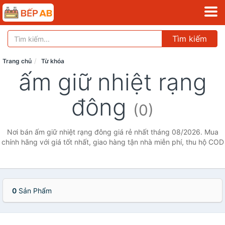
Tìm kiếm
Trang chủ
Từ khóa
ấm giữ nhiệt rạng
đông
(0)
Nơi bán ấm giữ nhiệt rạng đông giá rẻ nhất tháng 08/2026. Mua
chính hãng với giá tốt nhất, giao hàng tận nhà miễn phí, thu hộ COD
0
Sản Phẩm