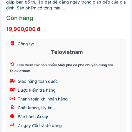
giúp bạn bố trí, lắp đặt dễ dàng ngay trong gian bếp của gia
đình. Sản phẩm có tông màu...
Còn hàng
19,900,000 đ
Công ty:
Telovietnam
Xem thêm các sản phẩm
Máy pha cà phê chuyên dụng
bởi
Telovietnam
Giao hàng toàn quốc
Được kiểm tra hàng
Thanh toán khi nhận hàng
Chất lượng, Uy tín
Bảo hành
Array
7 ngày đổi trả dễ dàng