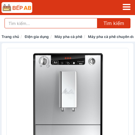
Tìm kiếm
Trang chủ
Điện gia dụng
Máy pha cà phê
Máy pha cà phê chuyên d