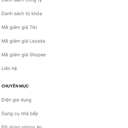
Danh sách từ khóa
Mã giảm giá Tiki
Mã giảm giá Lazada
Mã giảm giá Shopee
Liên hệ
CHUYÊN MỤC
Điện gia dụng
Dụng cụ nhà bếp
Đồ dùng phòng ăn