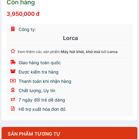
Còn hàng
3,950,000 đ
Công ty:
Lorca
Xem thêm các sản phẩm
Máy hút khói, khử mùi
bởi
Lorca
Giao hàng toàn quốc
Được kiểm tra hàng
Thanh toán khi nhận hàng
Chất lượng, Uy tín
7 ngày đổi trả dễ dàng
Hỗ trợ xuất hóa đơn đỏ
SẢN PHẨM TƯƠNG TỰ