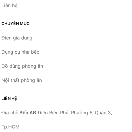
Liên hệ
CHUYÊN MỤC
Điện gia dụng
Dụng cụ nhà bếp
Đồ dùng phòng ăn
Nội thất phòng ăn
LIÊN HỆ
Địa chỉ:
Bếp AB
Điện Biên Phủ, Phường 6, Quận 3,
Tp.HCM