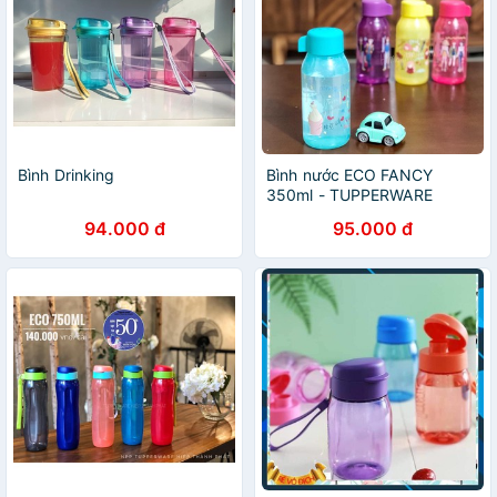
Bình Drinking
Bình nước ECO FANCY
350ml - TUPPERWARE
94.000 đ
95.000 đ