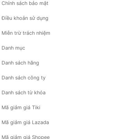
Chính sách bảo mật
Điều khoản sử dụng
Miễn trừ trách nhiệm
Danh mục
Danh sách hãng
Danh sách công ty
Danh sách từ khóa
Mã giảm giá Tiki
Mã giảm giá Lazada
Mã giảm giá Shopee