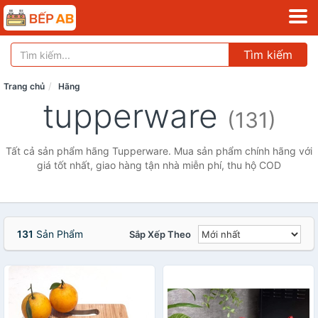
Tìm kiếm
Trang chủ
Hãng
tupperware
(131)
Tất cả sản phẩm hãng Tupperware. Mua sản phẩm chính hãng với
giá tốt nhất, giao hàng tận nhà miễn phí, thu hộ COD
131
Sản Phẩm
Sắp Xếp Theo