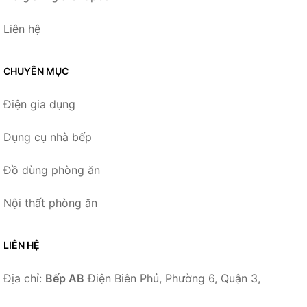
Liên hệ
CHUYÊN MỤC
Điện gia dụng
Dụng cụ nhà bếp
Đồ dùng phòng ăn
Nội thất phòng ăn
LIÊN HỆ
Địa chỉ:
Bếp AB
Điện Biên Phủ, Phường 6, Quận 3,