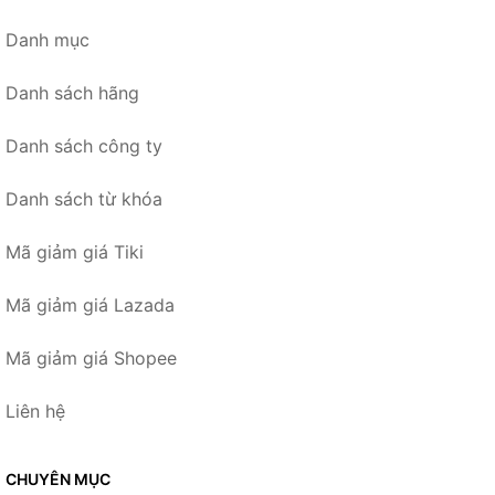
Danh mục
Danh sách hãng
Danh sách công ty
Danh sách từ khóa
Mã giảm giá Tiki
Mã giảm giá Lazada
Mã giảm giá Shopee
Liên hệ
CHUYÊN MỤC