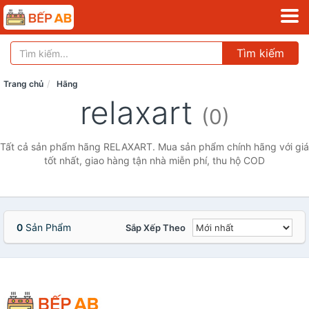
Tìm kiếm
Trang chủ
Hãng
relaxart
(0)
Tất cả sản phẩm hãng RELAXART. Mua sản phẩm chính hãng với giá
tốt nhất, giao hàng tận nhà miễn phí, thu hộ COD
0
Sản Phẩm
Sắp Xếp Theo