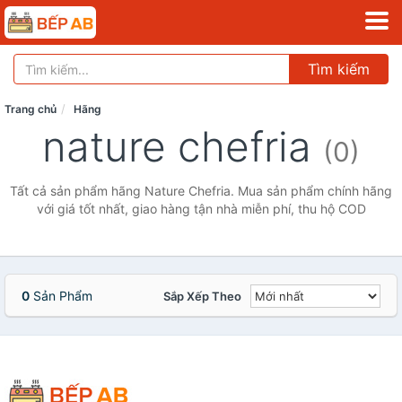
Tìm kiếm
Trang chủ
Hãng
nature chefria
(0)
Tất cả sản phẩm hãng Nature Chefria. Mua sản phẩm chính hãng
với giá tốt nhất, giao hàng tận nhà miễn phí, thu hộ COD
0
Sản Phẩm
Sắp Xếp Theo