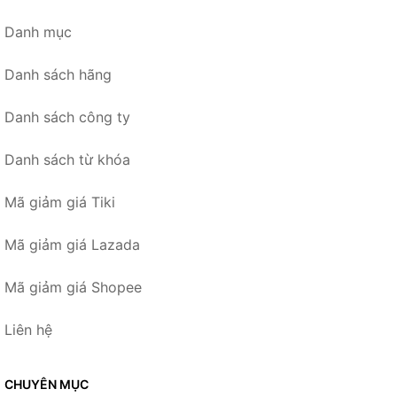
Danh mục
Danh sách hãng
Danh sách công ty
Danh sách từ khóa
Mã giảm giá Tiki
Mã giảm giá Lazada
Mã giảm giá Shopee
Liên hệ
CHUYÊN MỤC