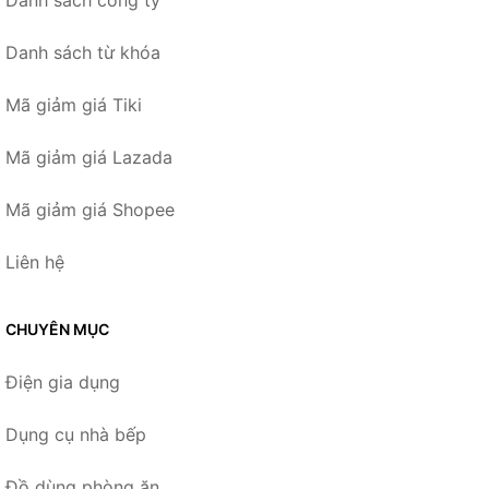
Danh sách công ty
Danh sách từ khóa
Mã giảm giá Tiki
Mã giảm giá Lazada
Mã giảm giá Shopee
Liên hệ
CHUYÊN MỤC
Điện gia dụng
Dụng cụ nhà bếp
Đồ dùng phòng ăn