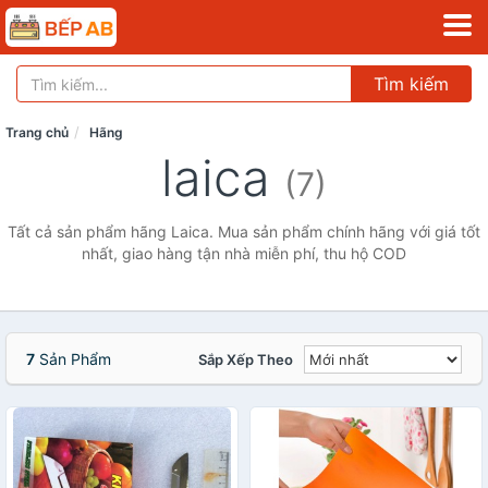
Tìm kiếm
Trang chủ
Hãng
laica
(7)
Tất cả sản phẩm hãng Laica. Mua sản phẩm chính hãng với giá tốt
nhất, giao hàng tận nhà miễn phí, thu hộ COD
7
Sản Phẩm
Sắp Xếp Theo