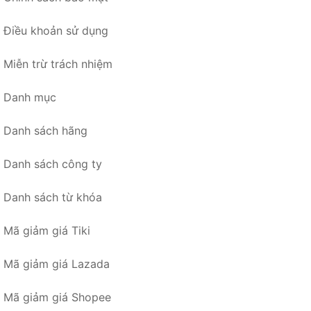
Điều khoản sử dụng
Miễn trừ trách nhiệm
Danh mục
Danh sách hãng
Danh sách công ty
Danh sách từ khóa
Mã giảm giá Tiki
Mã giảm giá Lazada
Mã giảm giá Shopee