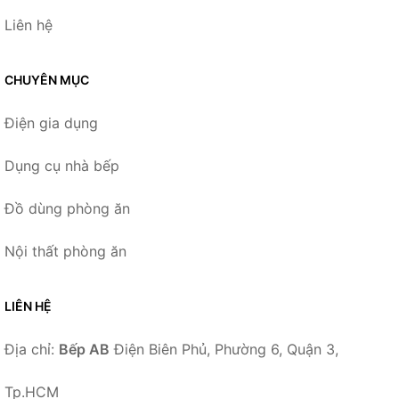
Liên hệ
CHUYÊN MỤC
Điện gia dụng
Dụng cụ nhà bếp
Đồ dùng phòng ăn
Nội thất phòng ăn
LIÊN HỆ
Địa chỉ:
Bếp AB
Điện Biên Phủ, Phường 6, Quận 3,
Tp.HCM