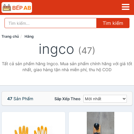
Tìm kiếm
Trang chủ
Hãng
ingco
(47)
Tất cả sản phẩm hãng Ingco. Mua sản phẩm chính hãng với giá tốt
nhất, giao hàng tận nhà miễn phí, thu hộ COD
47
Sản Phẩm
Sắp Xếp Theo