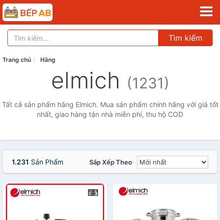
Tìm kiếm
Trang chủ
Hãng
elmich
(1231)
Tất cả sản phẩm hãng Elmich. Mua sản phẩm chính hãng với giá tốt
nhất, giao hàng tận nhà miễn phí, thu hộ COD
1.231
Sản Phẩm
Sắp Xếp Theo