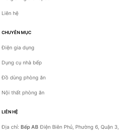
Liên hệ
CHUYÊN MỤC
Điện gia dụng
Dụng cụ nhà bếp
Đồ dùng phòng ăn
Nội thất phòng ăn
LIÊN HỆ
Địa chỉ:
Bếp AB
Điện Biên Phủ, Phường 6, Quận 3,