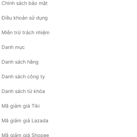
Chính sách bảo mật
Điều khoản sử dụng
Miễn trừ trách nhiệm
Danh mục
Danh sách hãng
Danh sách công ty
Danh sách từ khóa
Mã giảm giá Tiki
Mã giảm giá Lazada
Mã giảm giá Shopee