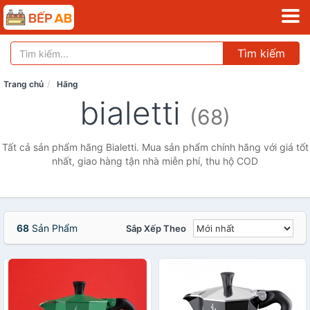
Tìm kiếm
Trang chủ
Hãng
bialetti
(68)
Tất cả sản phẩm hãng Bialetti. Mua sản phẩm chính hãng với giá tốt
nhất, giao hàng tận nhà miễn phí, thu hộ COD
68
Sản Phẩm
Sắp Xếp Theo