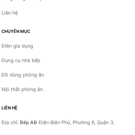
Liên hệ
CHUYÊN MỤC
Điện gia dụng
Dụng cụ nhà bếp
Đồ dùng phòng ăn
Nội thất phòng ăn
LIÊN HỆ
Địa chỉ:
Bếp AB
Điện Biên Phủ, Phường 6, Quận 3,