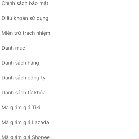
Chính sách bảo mật
Điều khoản sử dụng
Miễn trừ trách nhiệm
Danh mục
Danh sách hãng
Danh sách công ty
Danh sách từ khóa
Mã giảm giá Tiki
Mã giảm giá Lazada
Mã giảm giá Shopee