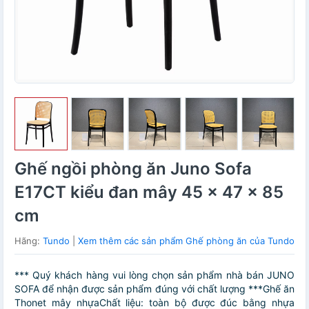
Ghế ngồi phòng ăn Juno Sofa
E17CT kiểu đan mây 45 x 47 x 85
cm
Hãng:
Tundo
|
Xem thêm các sản phẩm Ghế phòng ăn của Tundo
*** Quý khách hàng vui lòng chọn sản phẩm nhà bán JUNO
SOFA để nhận được sản phẩm đúng với chất lượng ***Ghế ăn
Thonet mây nhựaChất liệu: toàn bộ được đúc bằng nhựa