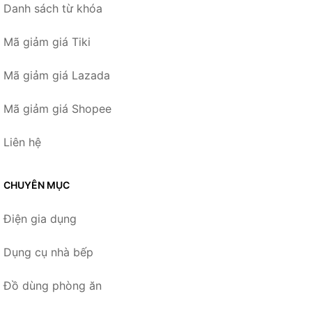
Danh sách từ khóa
Mã giảm giá Tiki
Mã giảm giá Lazada
Mã giảm giá Shopee
Liên hệ
CHUYÊN MỤC
Điện gia dụng
Dụng cụ nhà bếp
Đồ dùng phòng ăn