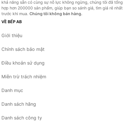
khả năng sẵn có cùng sự nỗ lực không ngừng, chúng tôi đã tổng
hợp hơn 200000 sản phẩm, giúp bạn so sánh giá, tìm giá rẻ nhất
trước khi mua.
Chúng tôi không bán hàng.
VỀ BẾP AB
Giới thiệu
Chính sách bảo mật
Điều khoản sử dụng
Miễn trừ trách nhiệm
Danh mục
Danh sách hãng
Danh sách công ty