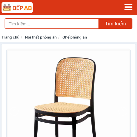
Tìm kiếm
Trang chủ
Nội thất phòng ăn
Ghế phòng ăn