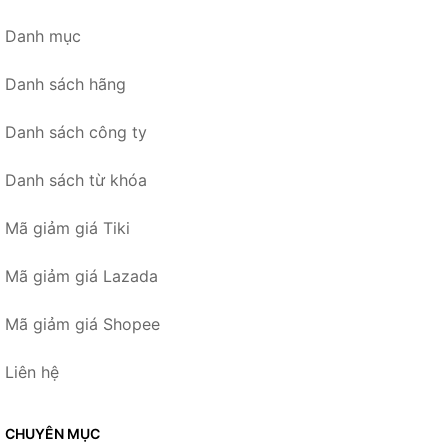
Danh mục
Danh sách hãng
Danh sách công ty
Danh sách từ khóa
Mã giảm giá Tiki
Mã giảm giá Lazada
Mã giảm giá Shopee
Liên hệ
CHUYÊN MỤC