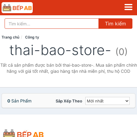
Tìm kiếm
Trang chủ
Công ty
thai-bao-store-
(0)
Tất cả sản phẩm được bán bởi thai-bao-store-. Mua sản phẩm chính
hãng với giá tốt nhất, giao hàng tận nhà miễn phí, thu hộ COD
0
Sản Phẩm
Sắp Xếp Theo