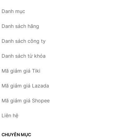
Danh mục
Danh sách hãng
Danh sách công ty
Danh sách từ khóa
Mã giảm giá Tiki
Mã giảm giá Lazada
Mã giảm giá Shopee
Liên hệ
CHUYÊN MỤC