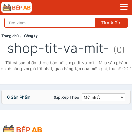
Tìm kiếm
Trang chủ
Công ty
shop-tit-va-mit-
(0)
Tất cả sản phẩm được bán bởi shop-tit-va-mit-. Mua sản phẩm
chính hãng với giá tốt nhất, giao hàng tận nhà miễn phí, thu hộ COD
0
Sản Phẩm
Sắp Xếp Theo