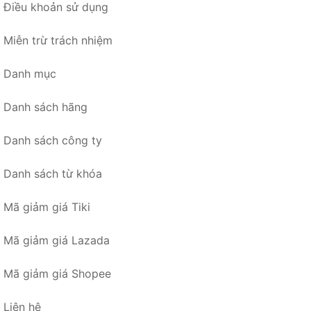
Điều khoản sử dụng
Miễn trừ trách nhiệm
Danh mục
Danh sách hãng
Danh sách công ty
Danh sách từ khóa
Mã giảm giá Tiki
Mã giảm giá Lazada
Mã giảm giá Shopee
Liên hệ