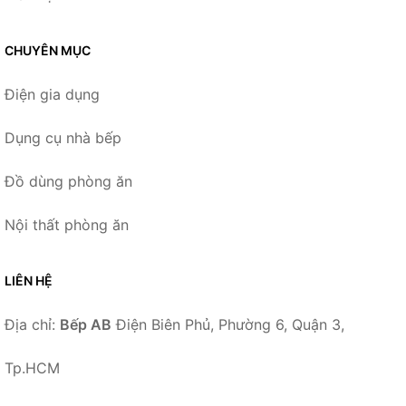
CHUYÊN MỤC
Điện gia dụng
Dụng cụ nhà bếp
Đồ dùng phòng ăn
Nội thất phòng ăn
LIÊN HỆ
Địa chỉ:
Bếp AB
Điện Biên Phủ, Phường 6, Quận 3,
Tp.HCM