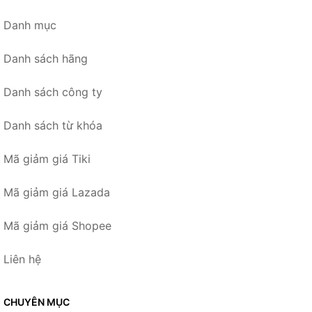
Danh mục
Danh sách hãng
Danh sách công ty
Danh sách từ khóa
Mã giảm giá Tiki
Mã giảm giá Lazada
Mã giảm giá Shopee
Liên hệ
CHUYÊN MỤC