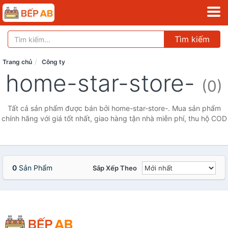
Tìm kiếm
Trang chủ
Công ty
home-star-store-
(0)
Tất cả sản phẩm được bán bởi home-star-store-. Mua sản phẩm
chính hãng với giá tốt nhất, giao hàng tận nhà miễn phí, thu hộ COD
0
Sản Phẩm
Sắp Xếp Theo