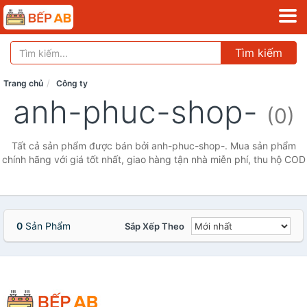
Tìm kiếm
Trang chủ
Công ty
anh-phuc-shop-
(0)
Tất cả sản phẩm được bán bởi anh-phuc-shop-. Mua sản phẩm
chính hãng với giá tốt nhất, giao hàng tận nhà miễn phí, thu hộ COD
0
Sản Phẩm
Sắp Xếp Theo