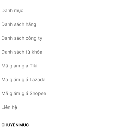
Danh mục
Danh sách hãng
Danh sách công ty
Danh sách từ khóa
Mã giảm giá Tiki
Mã giảm giá Lazada
Mã giảm giá Shopee
Liên hệ
CHUYÊN MỤC