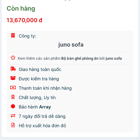
Còn hàng
13,670,000 đ
Công ty:
juno sofa
Xem thêm các sản phẩm
Bộ bàn ghế phòng ăn
bởi
juno sofa
Giao hàng toàn quốc
Được kiểm tra hàng
Thanh toán khi nhận hàng
Chất lượng, Uy tín
Bảo hành
Array
7 ngày đổi trả dễ dàng
Hỗ trợ xuất hóa đơn đỏ