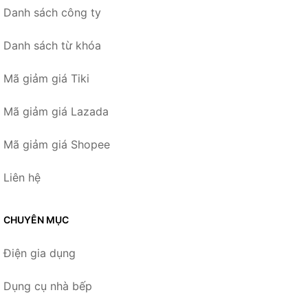
Danh sách công ty
Danh sách từ khóa
Mã giảm giá Tiki
Mã giảm giá Lazada
Mã giảm giá Shopee
Liên hệ
CHUYÊN MỤC
Điện gia dụng
Dụng cụ nhà bếp