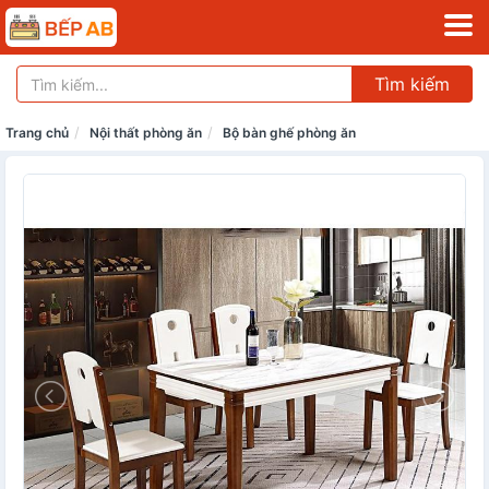
Tìm kiếm
Trang chủ
Nội thất phòng ăn
Bộ bàn ghế phòng ăn