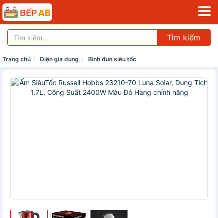
Tìm kiếm
Trang chủ
Điện gia dụng
Bình đun siêu tốc