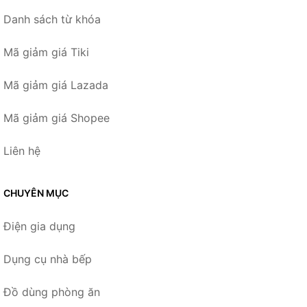
Danh sách từ khóa
Mã giảm giá Tiki
Mã giảm giá Lazada
Mã giảm giá Shopee
Liên hệ
CHUYÊN MỤC
Điện gia dụng
Dụng cụ nhà bếp
Đồ dùng phòng ăn