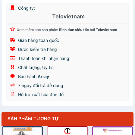
Công ty:
Telovietnam
Xem thêm các sản phẩm
Bình đun siêu tốc
bởi
Telovietnam
Giao hàng toàn quốc
Được kiểm tra hàng
Thanh toán khi nhận hàng
Chất lượng, Uy tín
Bảo hành
Array
7 ngày đổi trả dễ dàng
Hỗ trợ xuất hóa đơn đỏ
SẢN PHẨM TƯƠNG TỰ