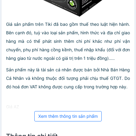
Giá sản phẩm trên Tiki đã bao gồm thuế theo luật hiện hành.
Bên cạnh đó, tuỳ vào loại sản phẩm, hình thức và địa chỉ giao
hàng mà có thể phát sinh thêm chi phí khác như phí vận
chuyển, phụ phí hàng cồng kềnh, thuế nhập khẩu (đối với đơn
hàng giao từ nước ngoài có giá trị trên 1 triệu đồng).....
Sản phẩm này là tài sản cá nhân được bán bởi Nhà Bán Hàng
Cá Nhân và không thuộc đối tượng phải chịu thuế GTGT. Do
đó hoá đơn VAT không được cung cấp trong trường hợp này.
Giá AZ
Xem thêm thông tin sản phẩm