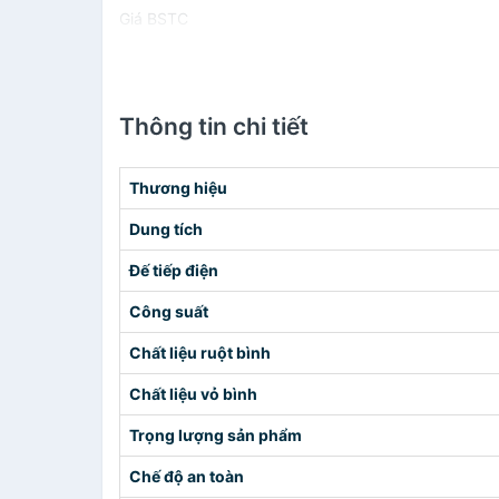
Giá BSTC
Thông tin chi tiết
Thương hiệu
Dung tích
Đế tiếp điện
Công suất
Chất liệu ruột bình
Chất liệu vỏ bình
Trọng lượng sản phẩm
Chế độ an toàn